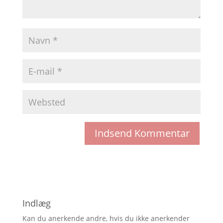
Indlæg
Kan du anerkende andre, hvis du ikke anerkender