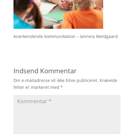
Anerkendende kommunikation – Ianneia Meldgaard
Indsend Kommentar
Din e-mailadresse vil ikke blive publiceret.
Krævede
felter er markeret med
*