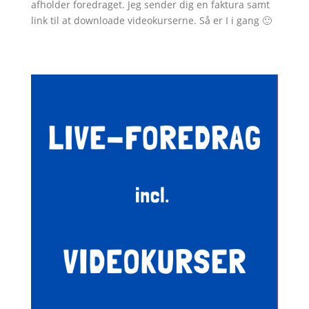
afholder foredraget.
Jeg sender dig en faktura samt
link til at downloade videokurserne. Så er I i gang 🙂