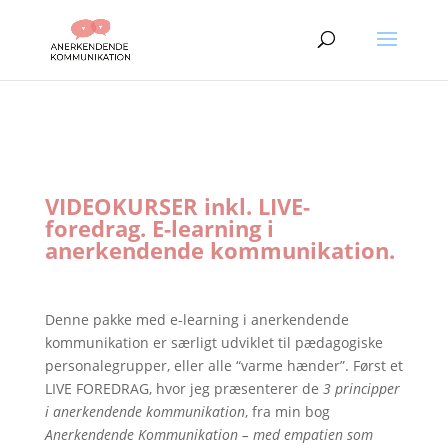
VIDEOKURSER inkl. LIVE-
foredrag. E-learning i
anerkendende kommunikation.
Denne pakke med e-learning i anerkendende
kommunikation er særligt udviklet til pædagogiske
personalegrupper, eller alle “varme hænder”. Først et
LIVE FOREDRAG, hvor jeg præsenterer de
3 principper
i anerkendende kommunikation
, fra min bog
Anerkendende Kommunikation – med empatien som