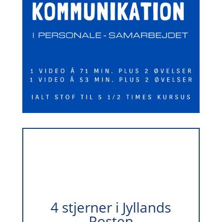
4 stjerner i Jyllands
Posten