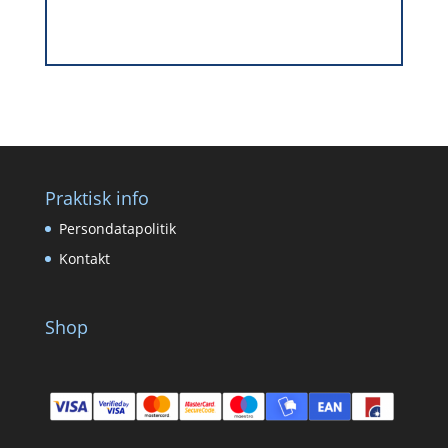
Praktisk info
Persondatapolitik
Kontakt
Shop