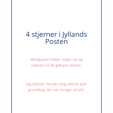
4 stjerner i Jyllands
Posten
Meldgaard tilføjer noget nyt og
relevant til de gængse teorier.
Jeg oplever hendes bog som en god
grundbog, der kan bruges af alle.