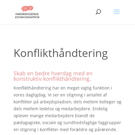
Konflikthåndtering
Skab en bedre hverdag med en
konstruktiv konflikthåndtering.
Konflikthåndtering har en meget vigtig funktion i
vores dagligdag. Vi ser en stigning i antallet af
konflikter på arbejdspladsen, dels mellem kolleger og
dels mellem ledelse og medarbejdere. Endelig
oplever mange medarbejdere blandt de
pædagogiske, sociale og sundhedsfaglige faggrupper
en stigning i konflikter med forældre og pårørende.