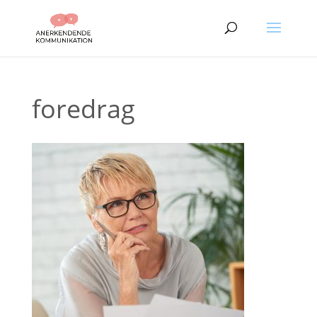
foredrag